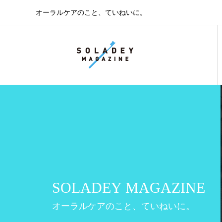
オーラルケアのこと、ていねいに。
SOLADEY MAGAZINE
オーラルケアのこと、ていねいに。