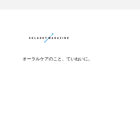
オーラルケアのこと、ていねいに。