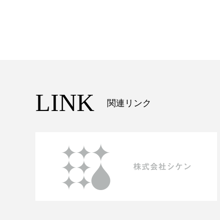
LINK
関連リンク