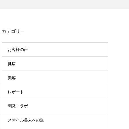
カテゴリー
お客様の声
健康
美容
レポート
開発・ラボ
スマイル美人への道