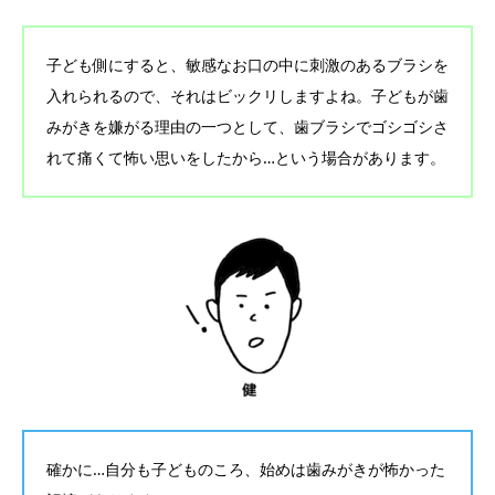
子ども側にすると、敏感なお口の中に刺激のあるブラシを
入れられるので、それはビックリしますよね。子どもが歯
みがきを嫌がる理由の一つとして、歯ブラシでゴシゴシさ
れて痛くて怖い思いをしたから…という場合があります。
確かに…自分も子どものころ、始めは歯みがきが怖かった