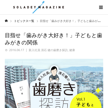
トピックス一覧
目指せ「歯みがき大好き！」子どもと歯みがきの関係
目指せ「歯みがき大好き！」子どもと歯
みがきの関係
2016.06.17
新入社員 清石 健の歯磨き探訪
,
健康