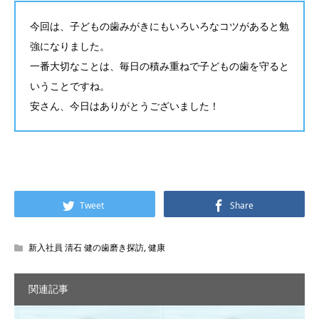
今回は、子どもの歯みがきにもいろいろなコツがあると勉
強になりました。
一番大切なことは、毎日の積み重ねで子どもの歯を守ると
いうことですね。
安さん、今日はありがとうございました！
Tweet
Share
新入社員 清石 健の歯磨き探訪
,
健康
関連記事