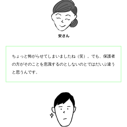
ちょっと怖がらせてしまいましたね（笑）。でも、保護者
の方がそのことを意識するのとしないのとではだいぶ違う
と思うんです。