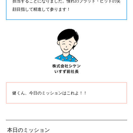
担当することになりました。憧れのブラッド・ピットの笑
顔目指して精進して参ります！
健くん、今日のミッションはこれよ！！
本日のミッション