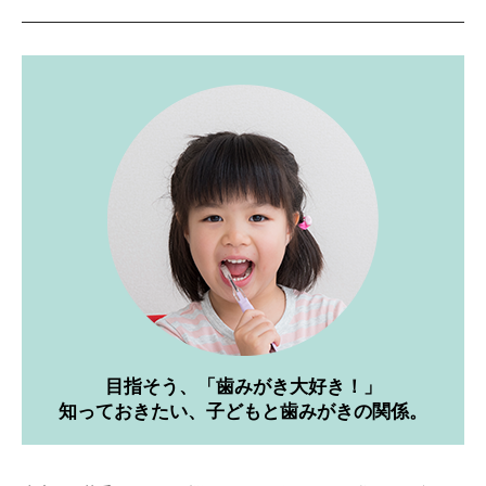
目指そう、「歯みがき大好き！」
知っておきたい、子どもと歯みがきの関係。