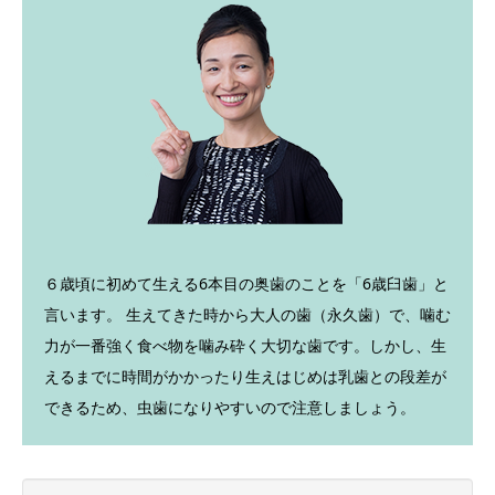
６歳頃に初めて生える6本目の奥歯のことを「6歳臼歯」と
言います。 生えてきた時から大人の歯（永久歯）で、噛む
力が一番強く食べ物を噛み砕く大切な歯です。しかし、生
えるまでに時間がかかったり生えはじめは乳歯との段差が
できるため、虫歯になりやすいので注意しましょう。