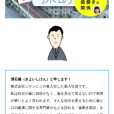
清石健（きよいしけん）と申します！
株式会社シケンにこの春入社した新入社員です。
私は自分の歯に自信がなく、歯を見せて笑えないので表情
が硬いとよく言われます。そんな自分を変えるために歯と
口の健康に関する専門家のもとを訪れる「歯磨き探訪」を