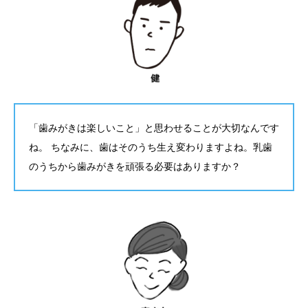
「歯みがきは楽しいこと」と思わせることが大切なんです
ね。 ちなみに、歯はそのうち生え変わりますよね。乳歯
のうちから歯みがきを頑張る必要はありますか？