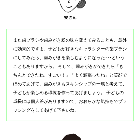
また歯ブラシや歯みがき粉の味を変えてみることも、意外
に効果的ですよ。子どもが好きなキャラクターの歯ブラシ
にしてみたら、歯みがきを楽しむようになった･･･という
こともありますから。 そして、歯みがきができたら「き
ちんとできたね。すごい！」「よく頑張ったね」と笑顔で
ほめてあげて。歯みがきもスキンシップの一環と考えて、
子どもが楽しめる環境を作ってあげましょう。 子どもの
成長には個人差がありますので、おおらかな気持ちでブラ
ッシングをしてあげて下さいね。