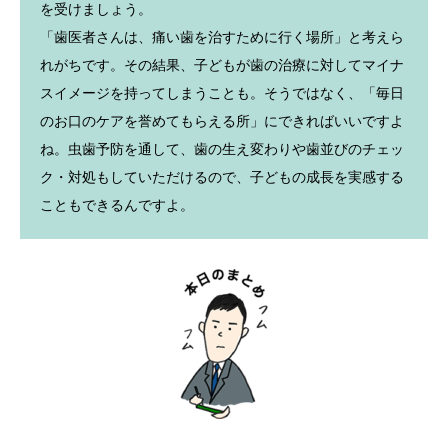
を受けましょう。
「歯医者さんは、痛い歯を治すために行く場所」と考えら
れがちです。その結果、子どもが歯の治療に対してマイナ
スイメージを持ってしまうことも。そうではなく、「毎日
のお口のケアを誉めてもらえる所」にできればいいですよ
ね。虫歯予防を通して、歯の生え変わりや歯並びのチェッ
ク・対処もしていただけるので、子どもの成長を実感する
こともできるんですよ。