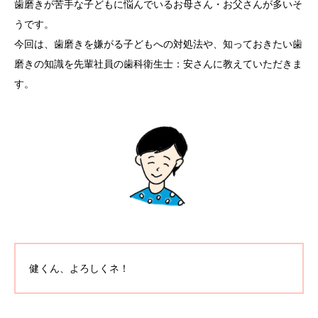
歯磨きが苦手な子どもに悩んでいるお母さん・お父さんが多いそ
うです。
今回は、歯磨きを嫌がる子どもへの対処法や、知っておきたい歯
磨きの知識を先輩社員の歯科衛生士：安さんに教えていただきま
す。
健くん、よろしくネ！