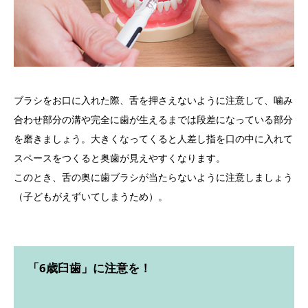
ブラシをお口に入れた際、舌を押さえないように注意して、噛み
合わせ部分の溝や完全に歯が生えるまでは段差になっている部分
を磨きましょう。大きくなってくると人差し指を口の中に入れて
スペースをつくると奥歯が見えやすくなります。
このとき、舌の奥に歯ブラシが当たらないように注意しましょう
（子どもがえずいてしまうため）。
「6歳臼歯」に注意を！