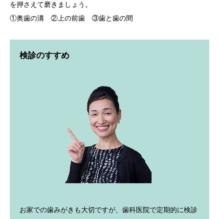
を押さえて磨きましょう。
①奥歯の溝 ②上の前歯 ③歯と歯の間
検診のすすめ
お家での歯みがきも大切ですが、歯科医院で定期的に検診