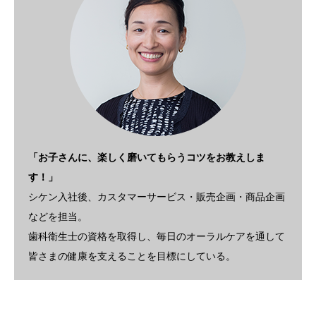
「お子さんに、楽しく磨いてもらうコツをお教えしま
す！」
シケン入社後、カスタマーサービス・販売企画・商品企画
などを担当。
歯科衛生士の資格を取得し、毎日のオーラルケアを通して
皆さまの健康を支えることを目標にしている。