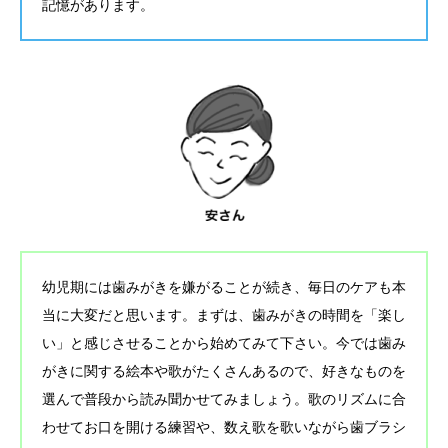
記憶があります。
幼児期には歯みがきを嫌がることが続き、毎日のケアも本
当に大変だと思います。まずは、歯みがきの時間を「楽し
い」と感じさせることから始めてみて下さい。今では歯み
がきに関する絵本や歌がたくさんあるので、好きなものを
選んで普段から読み聞かせてみましょう。歌のリズムに合
わせてお口を開ける練習や、数え歌を歌いながら歯ブラシ