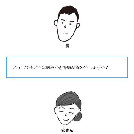
どうして子どもは歯みがきを嫌がるのでしょうか？