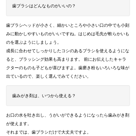
歯ブラシはどんなものがいいの？
歯ブラシヘッドが小さく、細かいところや小さい口の中でも小刻
みに動かしやすいものがいいですね。はじめは毛先が軟らかいも
のを選ぶようにしましょう。
成長に合わせてしっかりしたコシのあるブラシを使えるようにな
ると、ブラッシング効果も高まります。 前にお伝えしたキャラ
クターのものも子どもが喜びますよ。歯磨き粉もいろいろな味が
出ているので、楽しく選んでみてください。
歯みがき剤は、いつから使える？
お口の水を吐き出し、うがいができるようになったら歯みがき剤
が使えます。
それまでは、歯ブラシだけで大丈夫ですよ。