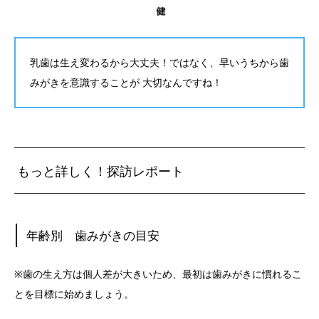
乳歯は生え変わるから大丈夫！ではなく、早いうちから歯
みがきを意識することが 大切なんですね！
もっと詳しく！探訪レポート
年齢別 歯みがきの目安
※歯の生え方は個人差が大きいため、最初は歯みがきに慣れるこ
とを目標に始めましょう。