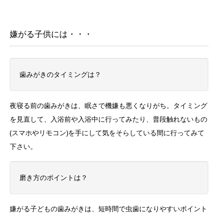
嫌がる子供には・・・
歯みがきのタイミングは？
夜寝る前の歯みがきは、眠さで機嫌も悪くなりがち。タイミング
を見直して、入浴前や入浴中に行ってみたり、普段触れないもの
(スマホやリモコン)を手にして気をそらしている間に行ってみて
下さい。
磨き方のポイントは？
嫌がる子どもの歯みがきは、短時間で虫歯になりやすいポイント