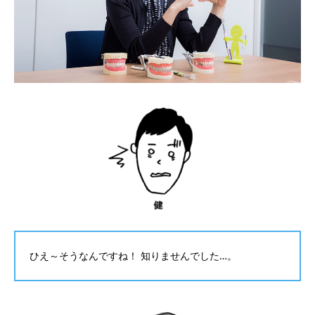
ひえ～そうなんですね！ 知りませんでした…。