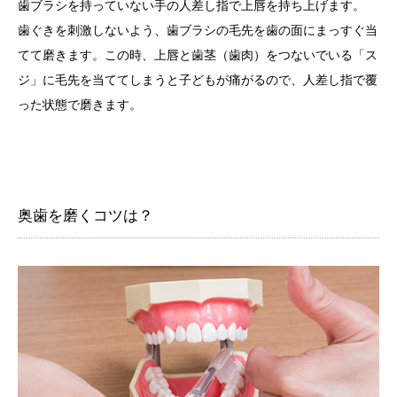
歯ブラシを持っていない手の人差し指で上唇を持ち上げます。
歯ぐきを刺激しないよう、歯ブラシの毛先を歯の面にまっすぐ当
てて磨きます。この時、上唇と歯茎（歯肉）をつないでいる「ス
ジ」に毛先を当ててしまうと子どもが痛がるので、人差し指で覆
った状態で磨きます。
奥歯を磨くコツは？