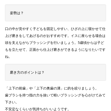
姿勢は？
口の中が見やすく子どもを固定しやすい、ひざの上に寝かせて仕
上げ磨きをしてあげるのがおすすめです。イスに座らせる場合は
頭を支えながらブラッシングを行いましょう。5歳頃からは子ど
もを立たせて、正面から仕上げ磨きができるようになりたいです
ね。
磨き方のポイントは？
「上下の前歯」や「上下の奥歯の溝」に的を絞りましょう。
歯ブラシを持つ指の力を抜いて軽いブラッシングを心がけてみて
下さい。
不安定なくらいが気持ちがいいようです。