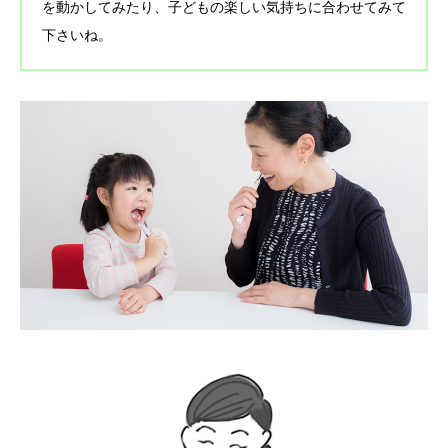
を動かしてみたり、子どもの楽しい気持ちに合わせてみて
下さいね。