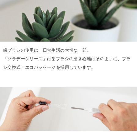
歯ブラシの使用は、日常生活の大切な一部。
「ソラデーシリーズ」は歯ブラシの磨き心地はそのままに、
ブラ
シ交換式・エコパッケージを採用しています。