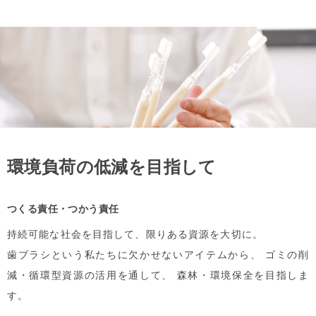
環境負荷の低減を目指して
つくる責任・つかう責任
持続可能な社会を目指して、限りある資源を大切に。
歯ブラシという私たちに欠かせないアイテムから、
ゴミの削
減・循環型資源の活用を通して、
森林・環境保全を目指しま
す。