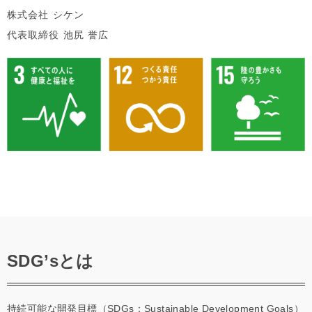
株式会社 シケン
代表取締役 池尻 誉広
SDG’sとは
持続可能な開発目標（SDGs：Sustainable Development Goals）