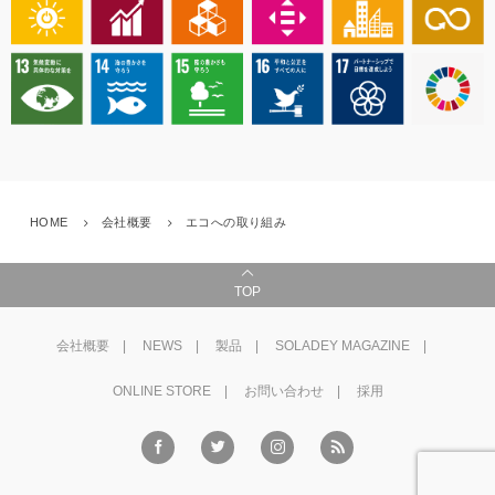
HOME
会社概要
エコへの取り組み
TOP
会社概要
NEWS
製品
SOLADEY MAGAZINE
ONLINE STORE
お問い合わせ
採用