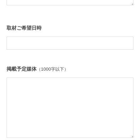
取材ご希望日時
掲載予定媒体
（1000字以下）