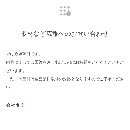
取材など広報へのお問い合わせ
※
は必須項目です。
内容によっては回答をさしあげるのにお時間をいただくこともご
ざいます。
また、休業日は翌営業日以降の対応となりますのでご了承くださ
い。
会社名
※