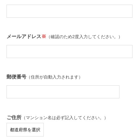
メールアドレス
※
（確認のため2度入力してください。）
郵便番号
（住所が自動入力されます）
ご住所
（マンション名は必ず記入してください。）