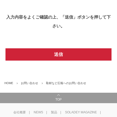
入力内容をよくご確認の上、「送信」ボタンを押して下
さい。
HOME
お問い合わせ
取材など広報へのお問い合わせ
TOP
会社概要
NEWS
製品
SOLADEY MAGAZINE