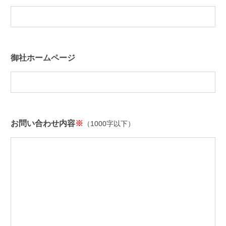
御社ホームページ
お問い合わせ内容
※
（1000字以下）