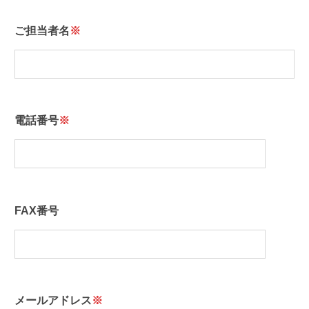
ご担当者名
※
電話番号
※
FAX番号
メールアドレス
※