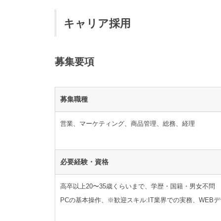
キャリア採用
募集要項
募集職種
営業、マーケティング、商品管理、総務、経理
必要経験・資格
高卒以上20〜35歳くらいまで、学歴・国籍・男女不問
PCの基本操作、※歓迎スキル:IT業界での実務、WEB