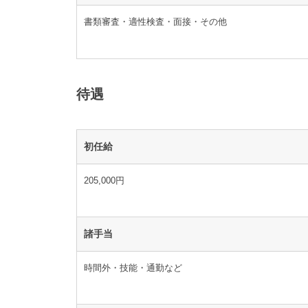
書類審査・適性検査・面接・その他
待遇
初任給
205,000円
諸手当
時間外・技能・通勤など