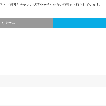
ティブ思考とチャレンジ精神を持った方の応募をお待ちしています。
おりません