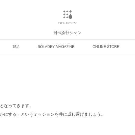
株式会社シケン
製品
SOLADEY MAGAZINE
ONLINE STORE
となってきます。
かにする」というミッションを共に成し遂げましょう。