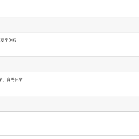
、夏季休暇
休業、育児休業