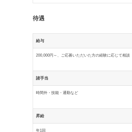
待遇
給与
200,000円～、ご応募いただいた方の経験に応じて相談
諸手当
時間外・技能・通勤など
昇給
年1回