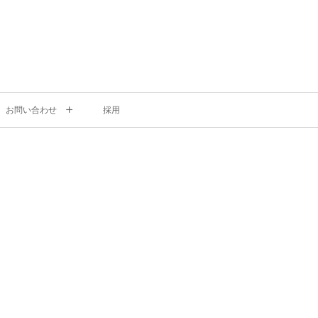
お問い合わせ
採用