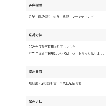
募集職種
営業、商品管理、総務、経理、マーケティング
応募方法
2024年度新卒採用は終了しました。
2025年度新卒採用については、後日お知らせ致します
提出書類
履歴書・成績証明書・卒業見込証明書
選考方法