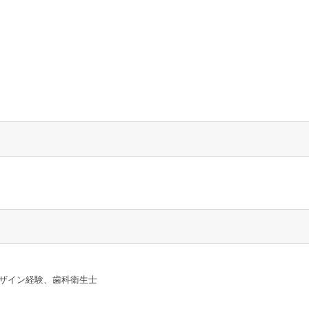
デザイン経験、歯科衛生士