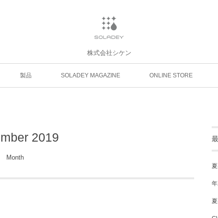
株式会社シケン
製品
SOLADEY MAGAZINE
ONLINE STORE
mber 2019
Month
夏
年
夏