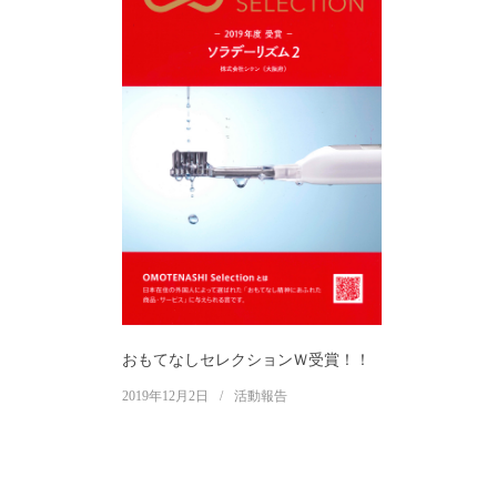
おもてなしセレクションＷ受賞！！
2019年12月2日
活動報告