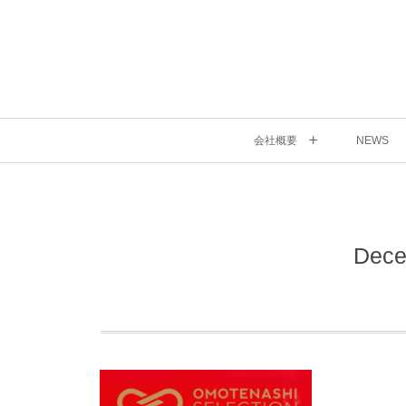
会社概要
NEWS
Dece