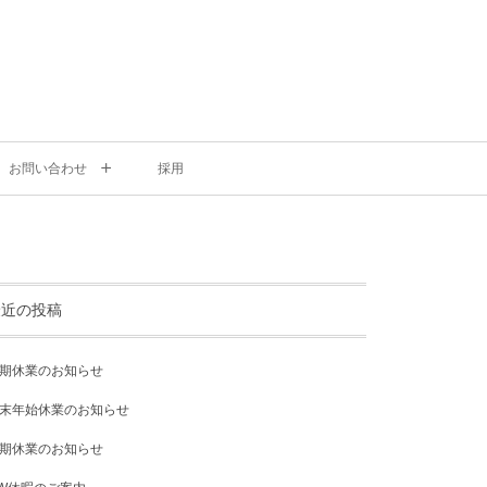
お問い合わせ
採用
最近の投稿
期休業のお知らせ
末年始休業のお知らせ
期休業のお知らせ