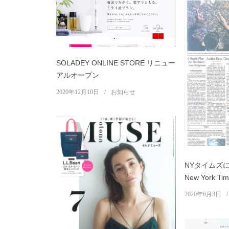
SOLADEY ONLINE STORE リニュー
アルオープン
2020年12月10日
お知らせ
NYタイムズに
New York Tim
2020年6月3日