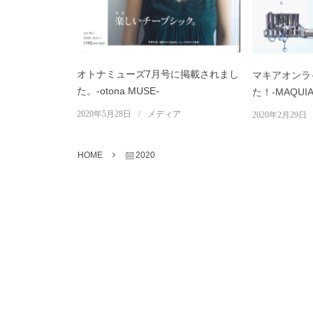
オトナミューズ7月号に掲載されまし
マキアオンラ
た。-otona MUSE-
た！-MAQUIA 
2020年5月28日
メディア
2020年2月29日
HOME
2020