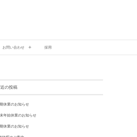
お問い合わせ
採用
最近の投稿
期休業のお知らせ
末年始休業のお知らせ
期休業のお知らせ