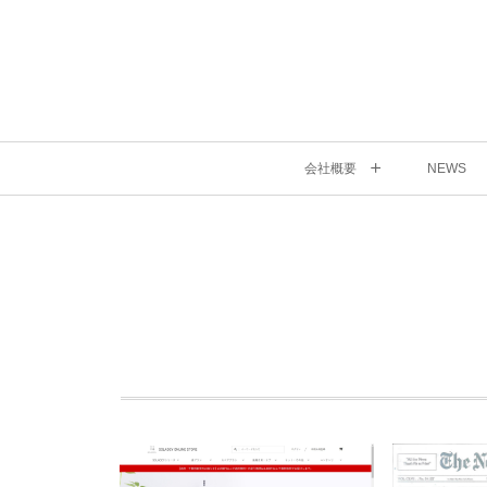
会社概要
NEWS