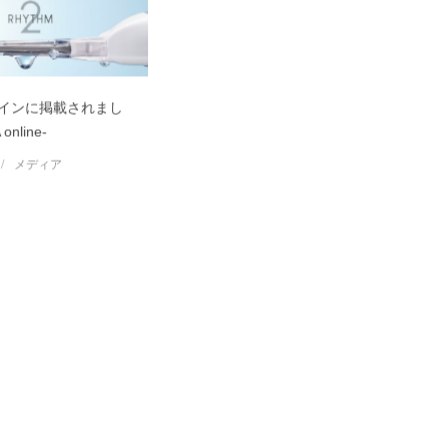
インに掲載されまし
online-
メディア