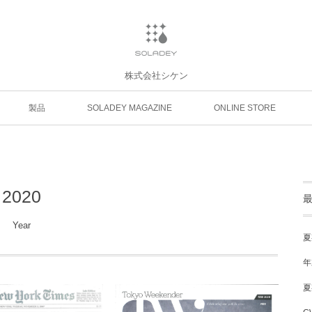
株式会社シケン
製品
SOLADEY MAGAZINE
ONLINE STORE
2020
Year
夏
年
夏