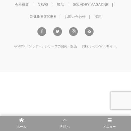
会社概要
NEWS
製品
SOLADEY MAGAZINE
ONLINE STORE
お問い合わせ
採用
©
2026
「ソラデー」シリーズの開発・販売 （株）シケンWEBサイト
.
ホーム
先頭へ
メニュー