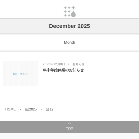
December 2025
Month
2025年12月8日
お知らせ
年末年始休業のお知らせ
HOME
2025
12
TOP