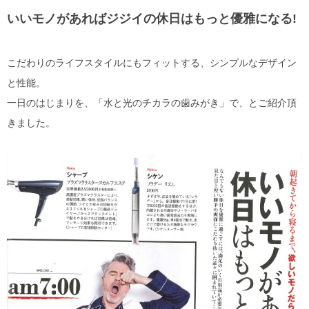
いいモノがあればジジイの休日はもっと優雅になる!
こだわりのライフスタイルにもフィットする、シンプルなデザイン
と性能。
一日のはじまりを、「水と光のチカラの歯みがき」で、とご紹介頂
きました。