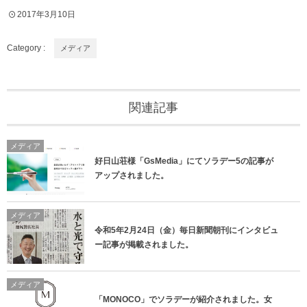
2017年3月10日
Category :
メディア
関連記事
メディア
好日山荘様「GsMedia」にてソラデー5の記事が
アップされました。
メディア
令和5年2月24日（金）毎日新聞朝刊にインタビュ
ー記事が掲載されました。
メディア
「MONOCO」でソラデーが紹介されました。女