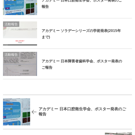
アカデミー 日本口腔衛生学会、ポスター発表のご
報告
活動報告
アカデミー ソラデーシリーズの学術発表(2015年
まで)
活動報告
アカデミー 日本障害者歯科学会、ポスター発表の
ご報告
アカデミー 日本口腔衛生学会、ポスター発表のご
報告