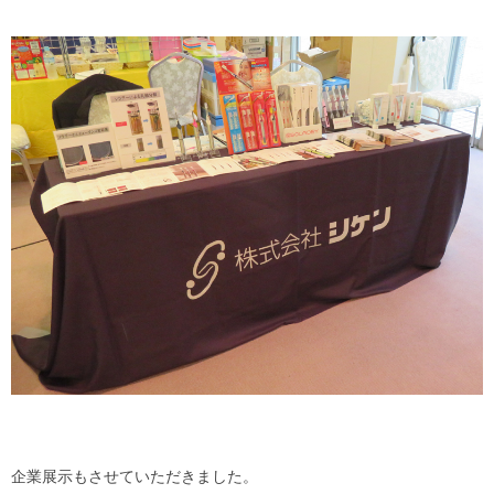
企業展示もさせていただきました。