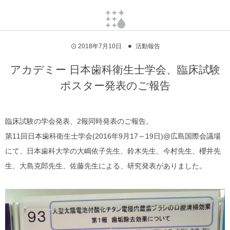
2018年7月10日
活動報告
アカデミー 日本歯科衛生士学会、臨床試験
ポスター発表のご報告
臨床試験の学会発表、2報同時発表のご報告。
第11回日本歯科衛生士学会(2016年9月17～19日)@広島国際会議場
にて、日本歯科大学の大嶋依子先生、鈴木先生、今村先生、櫻井先
生、大島克郎先生、佐藤先生による、研究発表がありました。