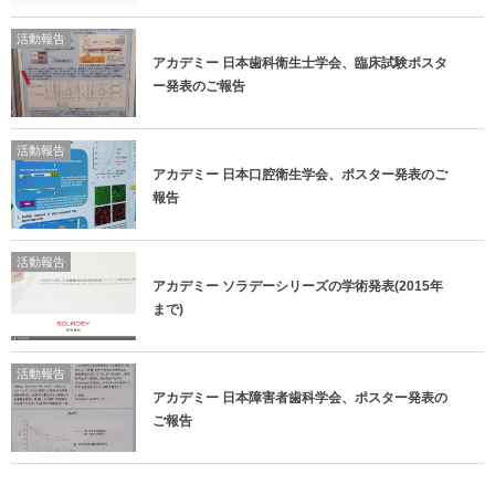
活動報告
アカデミー 日本歯科衛生士学会、臨床試験ポスタ
ー発表のご報告
活動報告
アカデミー 日本口腔衛生学会、ポスター発表のご
報告
活動報告
アカデミー ソラデーシリーズの学術発表(2015年
まで)
活動報告
アカデミー 日本障害者歯科学会、ポスター発表の
ご報告