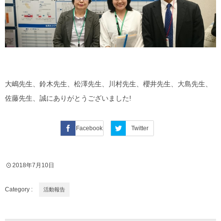
大嶋先生、鈴木先生、松澤先生、川村先生、櫻井先生、大島先生、
佐藤先生、誠にありがとうございました!
Facebook
Twitter
2018年7月10日
Category :
活動報告